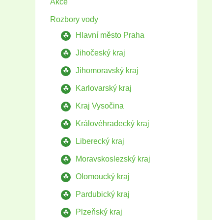
Akce
Rozbory vody
Hlavní město Praha
Jihočeský kraj
Jihomoravský kraj
Karlovarský kraj
Kraj Vysočina
Královéhradecký kraj
Liberecký kraj
Moravskoslezský kraj
Olomoucký kraj
Pardubický kraj
Plzeňský kraj