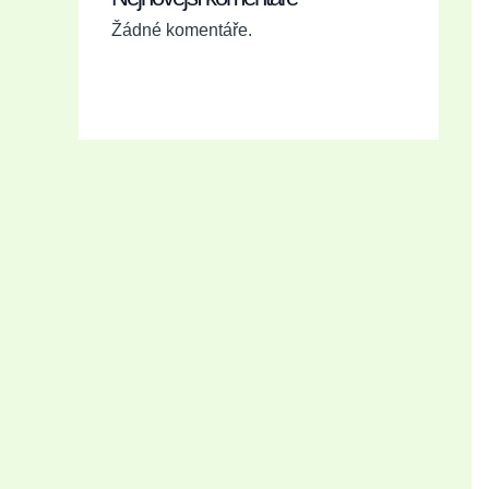
Žádné komentáře.