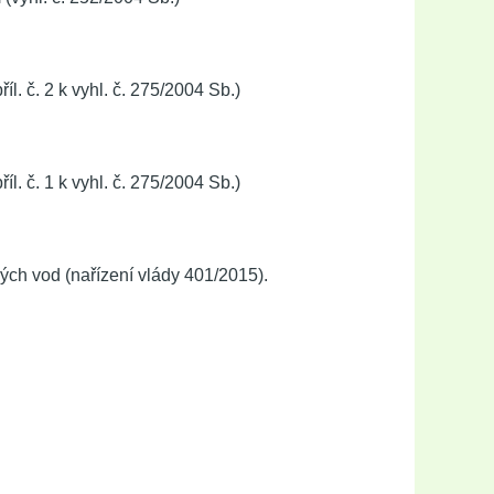
říl. č. 2 k vyhl. č. 275/2004 Sb.)
říl. č. 1 k vyhl. č. 275/2004 Sb.)
ých vod (nařízení vlády 401/2015).