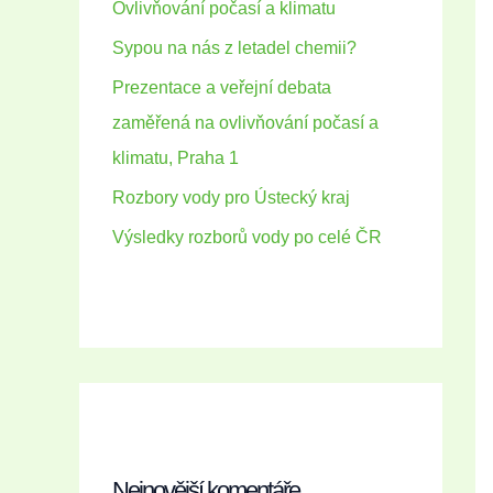
Ovlivňování počasí a klimatu
Sypou na nás z letadel chemii?
Prezentace a veřejní debata
zaměřená na ovlivňování počasí a
klimatu, Praha 1
Rozbory vody pro Ústecký kraj
Výsledky rozborů vody po celé ČR
Nejnovější komentáře